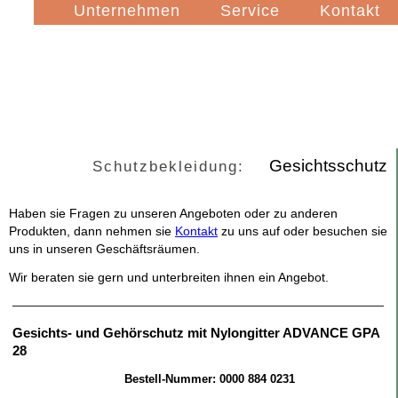
Navigation
Unternehmen
Service
Kontakt
überspringen
Gesichtsschutz
Schutzbekleidung:
Haben sie Fragen zu unseren Angeboten oder zu anderen
Produkten, dann nehmen sie
Kontakt
zu uns auf oder besuchen sie
uns in unseren Geschäftsräumen.
Wir beraten sie gern und unterbreiten ihnen ein Angebot.
Gesichts- und Gehörschutz mit Nylongitter ADVANCE GPA
28
Bestell-Nummer: 0000 884 0231