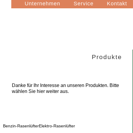
Navigation
Unternehmen
Service
Kontakt
überspringen
Produkte
Danke für Ihr Interesse an unseren Produkten. Bitte
wählen Sie hier weiter aus.
Benzin-Rasenlüfter
Elektro-Rasenlüfter