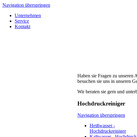
Navigation überspringen
Unternehmen
Service
Kontakt
Haben sie Fragen zu unseren 
besuchen sie uns in unseren G
Wir beraten sie gern und unter
Hochdruckreiniger
Navigation überspringen
Heißwasser -
Hochdruckreiniger
Kaltwasser - Hochdruckr