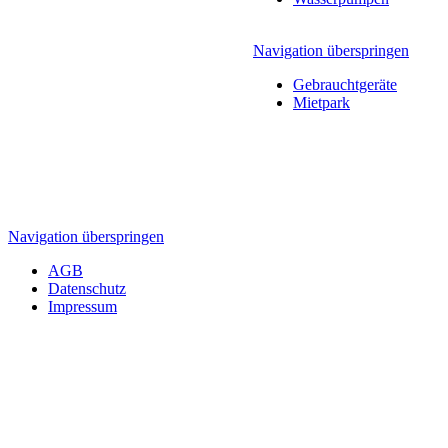
Navigation überspringen
Gebrauchtgeräte
Mietpark
Als Vertragspartner verkaufen, reparieren und ver
Navigation überspringen
AGB
Datenschutz
Impressum