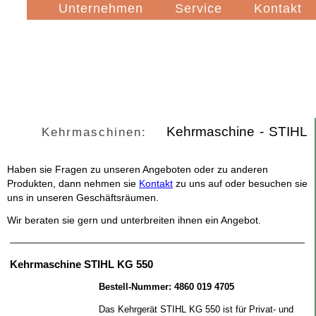
Navigation
Unternehmen
Service
Kontakt
überspringen
Kehrmaschine - STIHL
Kehrmaschinen:
Haben sie Fragen zu unseren Angeboten oder zu anderen
Produkten, dann nehmen sie
Kontakt
zu uns auf oder besuchen sie
uns in unseren Geschäftsräumen.
Wir beraten sie gern und unterbreiten ihnen ein Angebot.
Kehrmaschine STIHL KG 550
Bestell-Nummer: 4860 019 4705
Das Kehrgerät STIHL KG 550 ist für Privat- und