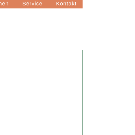
men
Service
Kontakt