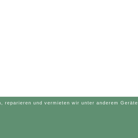
n, reparieren und vermieten wir unter anderem Gerät