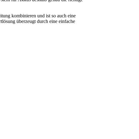
itung kombinieren und ist so auch eine
tlösung überzeugt durch eine einfache